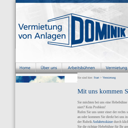
Sie sind hier:
Start
>
Vermietung
Mit uns kommen Si
Sie möchten bei uns eine Hebebühne 
niert? Kein Problem!
Rufen Sie uns unter einer der rechts
an oder kommen Sie direkt bei uns in
der Rubrik
Anfahrtsskizze
durch klick
Sie die richtige Hebebühne für Ihr g